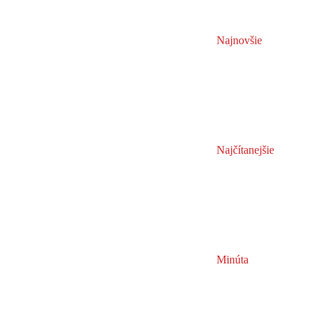
Najnovšie
Najčítanejšie
Minúta