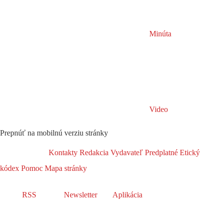
Minúta
Video
Prepnúť na mobilnú verziu stránky
Kontakty
Redakcia
Vydavateľ
Predplatné
Etický
kódex
Pomoc
Mapa stránky
RSS
Newsletter
Aplikácia