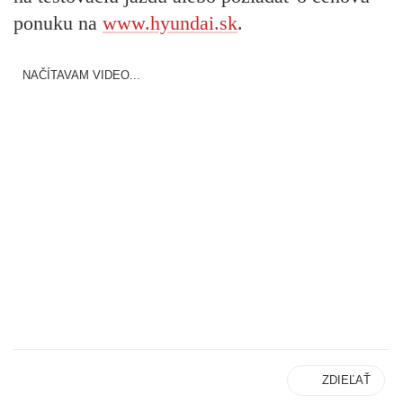
ponuku na
www.hyundai.sk
.
NAČÍTAVAM VIDEO...
ZDIEĽAŤ