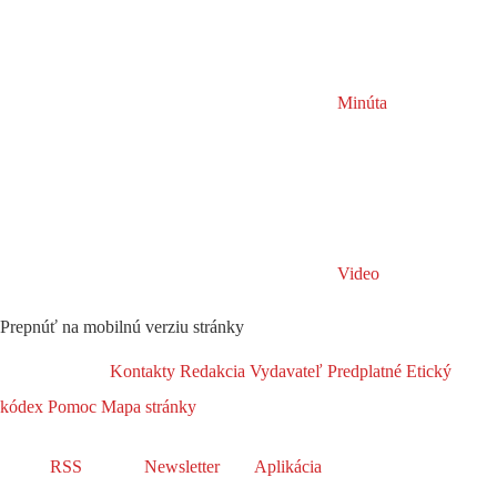
Minúta
Video
Prepnúť na mobilnú verziu stránky
Kontakty
Redakcia
Vydavateľ
Predplatné
Etický
kódex
Pomoc
Mapa stránky
RSS
Newsletter
Aplikácia