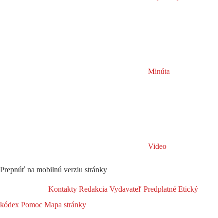
Minúta
Video
Prepnúť na mobilnú verziu stránky
Kontakty
Redakcia
Vydavateľ
Predplatné
Etický
kódex
Pomoc
Mapa stránky