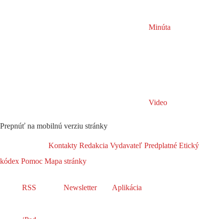
Minúta
Video
Prepnúť na mobilnú verziu stránky
Kontakty
Redakcia
Vydavateľ
Predplatné
Etický
kódex
Pomoc
Mapa stránky
RSS
Newsletter
Aplikácia