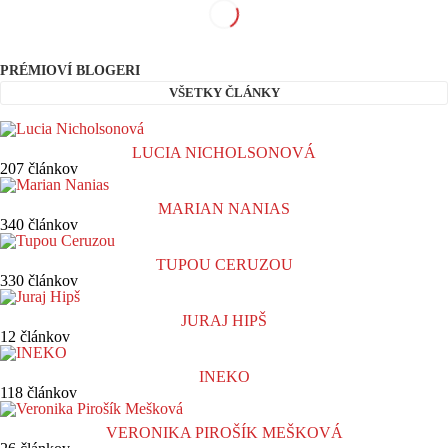
PRÉMIOVÍ BLOGERI
VŠETKY ČLÁNKY
LUCIA NICHOLSONOVÁ
207 článkov
MARIAN NANIAS
340 článkov
TUPOU CERUZOU
330 článkov
JURAJ HIPŠ
12 článkov
INEKO
118 článkov
VERONIKA PIROŠÍK MEŠKOVÁ