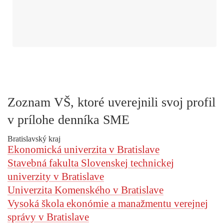
Zoznam VŠ, ktoré uverejnili svoj profil
v prílohe denníka SME
Bratislavský kraj
Ekonomická univerzita v Bratislave
Stavebná fakulta Slovenskej technickej
univerzity v Bratislave
Univerzita Komenského v Bratislave
Vysoká škola ekonómie a manažmentu verejnej
správy v Bratislave