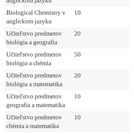
anglickom jazyku
Biological Chemistry v
10
anglickom jazyku
Učiteľstvo predmetov
20
biológia a geografia
Učiteľstvo predmetov
50
biológia a chémia
Učiteľstvo predmetov
20
biológia a matematika
Učiteľstvo predmetov
10
geografia a matematika
Učiteľstvo predmetov
10
chémia a matematika