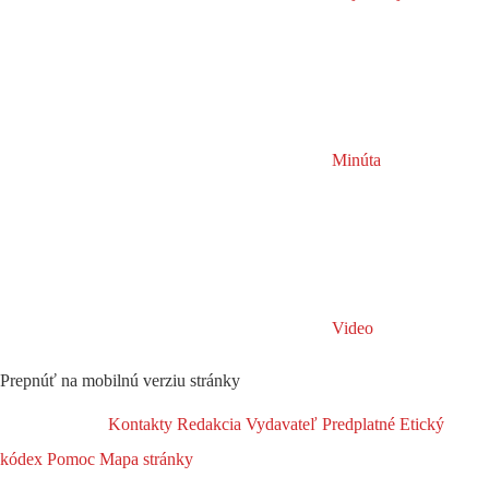
Minúta
Video
Prepnúť na mobilnú verziu stránky
Kontakty
Redakcia
Vydavateľ
Predplatné
Etický
kódex
Pomoc
Mapa stránky