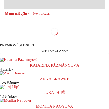
Noví blogeri
Mimo náš výber
PRÉMIOVÍ BLOGERI
VŠETKY ČLÁNKY
KATARÍNA PÁZMÁNYOVÁ
4 články
ANNA BRAWNE
125 článkov
JURAJ HIPŠ
12 článkov
MONIKA NAGYOVA