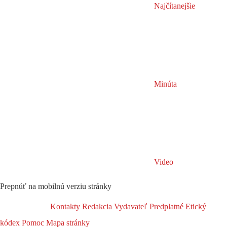
Najčítanejšie
Minúta
Video
Prepnúť na mobilnú verziu stránky
Kontakty
Redakcia
Vydavateľ
Predplatné
Etický
kódex
Pomoc
Mapa stránky