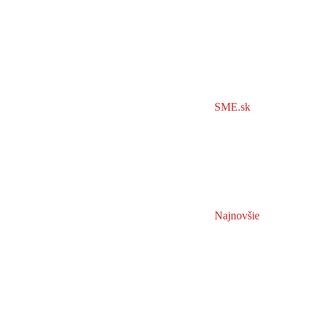
SME.sk
Najnovšie