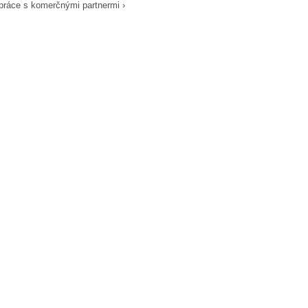
práce s komerčnými partnermi ›