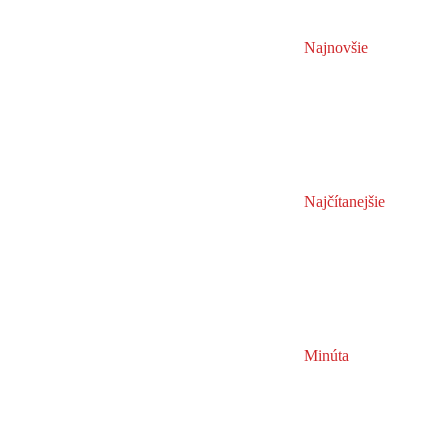
Najnovšie
Najčítanejšie
Minúta