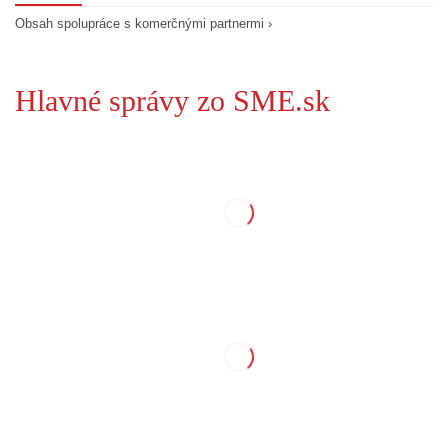
Obsah spolupráce s komerčnými partnermi ›
Hlavné správy zo SME.sk