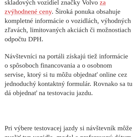
skladových vozidiel značky Volvo
za
zvýhodnené ceny
. Široká ponuka obsahuje
kompletné informácie o vozidlách, výhodných
zľavách, limitovaných akciách či možnostiach
odpočtu DPH.
Návštevníci na portáli získajú tiež informácie
o spôsoboch financovania a o osobnom
servise, ktorý si tu môžu objednať online cez
jednoduchý kontaktný formulár. Rovnako sa tu
dá objednať na testovaciu jazdu.
Pri výbere testovacej jazdy si návštevník môže