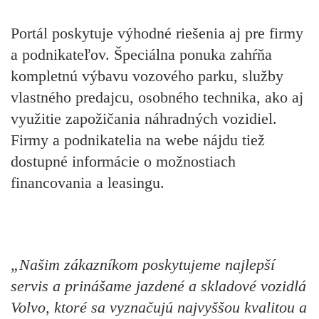
Portál poskytuje výhodné riešenia aj pre firmy
a podnikateľov. Špeciálna ponuka zahŕňa
kompletnú výbavu vozového parku, služby
vlastného predajcu, osobného technika, ako aj
využitie zapožičania náhradných vozidiel.
Firmy a podnikatelia na webe nájdu tiež
dostupné informácie o možnostiach
financovania a leasingu.
„Našim zákazníkom poskytujeme najlepší
servis a prinášame jazdené a skladové vozidlá
Volvo, ktoré sa vyznačujú najvyššou kvalitou a