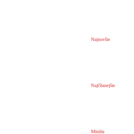
Najnovšie
Najčítanejšie
Minúta