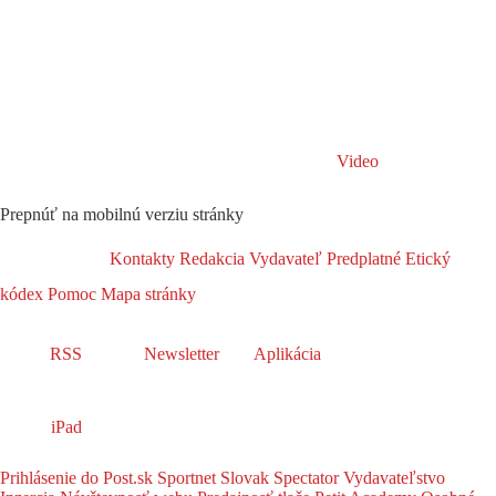
Video
Prepnúť na mobilnú verziu stránky
Kontakty
Redakcia
Vydavateľ
Predplatné
Etický
kódex
Pomoc
Mapa stránky
RSS
Newsletter
Aplikácia
iPad
Prihlásenie do Post.sk
Sportnet
Slovak Spectator
Vydavateľstvo