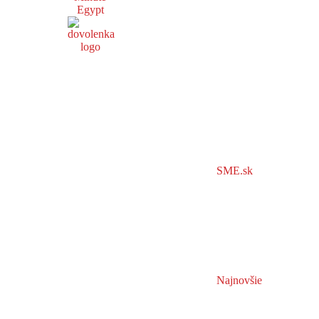
Egypt
SME.sk
Najnovšie