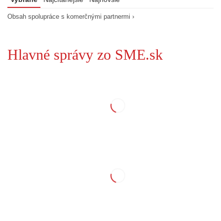
Obsah spolupráce s komerčnými partnermi ›
Hlavné správy zo SME.sk