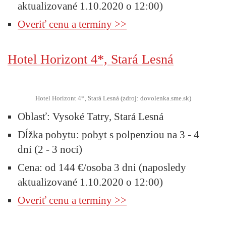
aktualizované 1.10.2020 o 12:00)
Overiť cenu a termíny >>
Hotel Horizont 4*, Stará Lesná
Hotel Horizont 4*, Stará Lesná (zdroj: dovolenka.sme.sk)
Oblasť:
Vysoké Tatry, Stará Lesná
Dĺžka pobytu:
pobyt s polpenziou na 3 - 4
dní (2 - 3 nocí)
Cena:
od 144 €/osoba 3 dni (naposledy
aktualizované 1.10.2020 o 12:00)
Overiť cenu a termíny >>