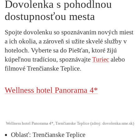
Dovolenka s pohodlnou
dostupnosťou mesta
Spojte dovolenku so spoznávaním nových miest
a ich okolia, a zároveň si užite skvelé služby v
hoteloch. Vyberte sa do Piešťan, ktoré žijú
kúpeľnou tradíciou, spoznávajte
Turiec
alebo
filmové Trenčianske Teplice.
Wellness hotel Panorama 4*
Wellness hotel Panorama 4*, Trenčianske Teplice (zdroj: dovolenka.sme.sk)
Oblasť: Trenčianske Teplice