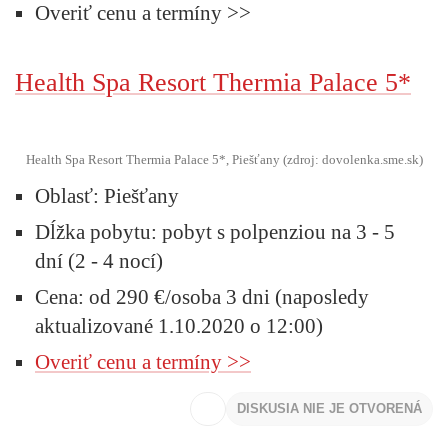
Overiť cenu a termíny >>
Health Spa Resort Thermia Palace 5*
Health Spa Resort Thermia Palace 5*, Piešťany (zdroj: dovolenka.sme.sk)
Oblasť:
Piešťany
Dĺžka pobytu:
pobyt s polpenziou na 3 - 5
dní (2 - 4 nocí)
Cena:
od 290 €/osoba 3 dni (naposledy
aktualizované 1.10.2020 o 12:00)
Overiť cenu a termíny >>
DISKUSIA NIE JE OTVORENÁ