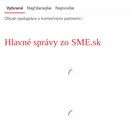
Vybrané
Najčítanejšie
Najnovšie
Obsah spolupráce s komerčnými partnermi ›
Hlavné správy zo SME.sk