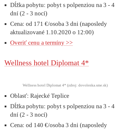
Dĺžka pobytu: pobyt s polpenziou na 3 - 4
dní (2 - 3 nocí)
Cena: od 171 €/osoba 3 dni (naposledy
aktualizované 1.10.2020 o 12:00)
Overiť cenu a termíny >>
Wellness hotel Diplomat 4*
Wellness hotel Diplomat 4* (zdroj: dovolenka.sme.sk)
Oblasť:
Rajecké Teplice
Dĺžka pobytu:
pobyt s polpenziou na 3 - 4
dní (2 - 3 nocí)
Cena:
od 140 €/osoba 3 dni (naposledy