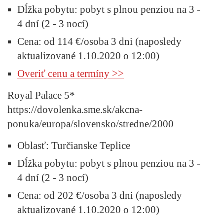
Dĺžka pobytu: pobyt s plnou penziou na 3 -
4 dní (2 - 3 nocí)
Cena: od 114 €/osoba 3 dni (naposledy
aktualizované 1.10.2020 o 12:00)
Overiť cenu a termíny >>
Royal Palace 5*
https://dovolenka.sme.sk/akcna-
ponuka/europa/slovensko/stredne/2000
Oblasť: Turčianske Teplice
Dĺžka pobytu: pobyt s plnou penziou na 3 -
4 dní (2 - 3 nocí)
Cena: od 202 €/osoba 3 dni (naposledy
aktualizované 1.10.2020 o 12:00)