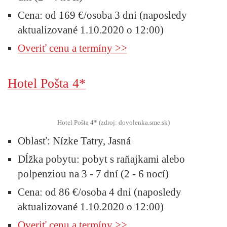
Cena:
od 169 €/osoba 3 dni (naposledy
aktualizované 1.10.2020 o 12:00)
Overiť cenu a termíny >>
Hotel Pošta 4*
Hotel Pošta 4* (zdroj: dovolenka.sme.sk)
Oblasť:
Nízke Tatry, Jasná
Dĺžka pobytu:
pobyt s raňajkami alebo
polpenziou na 3 - 7 dní (2 - 6 nocí)
Cena:
od 86 €/osoba 4 dni (naposledy
aktualizované 1.10.2020 o 12:00)
Overiť cenu a termíny >>