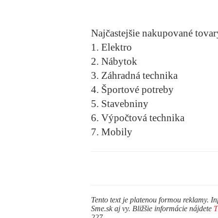
Najčastejšie nakupované tovar
1. Elektro
2. Nábytok
3. Záhradná technika
4. Športové potreby
5. Stavebniny
6. Výpočtová technika
7. Mobily
Tento text je platenou formou reklamy. In
Sme.sk aj vy. Bližšie informácie nájdete
227.