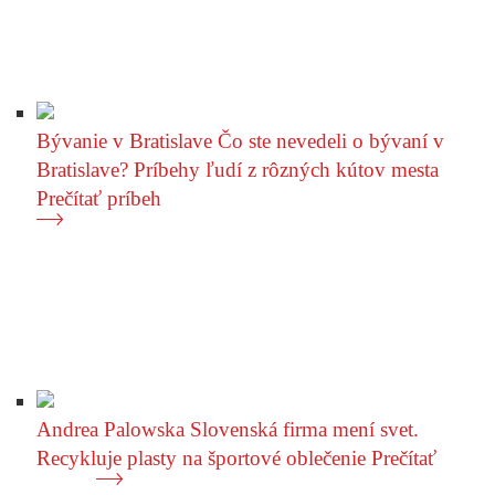
Bývanie v Bratislave
Čo ste nevedeli o bývaní v
Bratislave? Príbehy ľudí z rôzných kútov mesta
Prečítať príbeh
Andrea Palowska
Slovenská firma mení svet.
Recykluje plasty na športové oblečenie
Prečítať