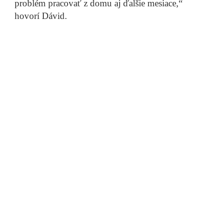
problém pracovať z domu aj ďalšie mesiace,“
hovorí Dávid.