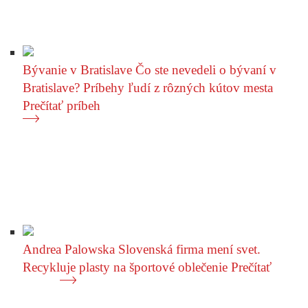
Bývanie v Bratislave
Čo ste nevedeli o bývaní v
Bratislave? Príbehy ľudí z rôzných kútov mesta
Prečítať príbeh
Andrea Palowska
Slovenská firma mení svet.
Recykluje plasty na športové oblečenie
Prečítať