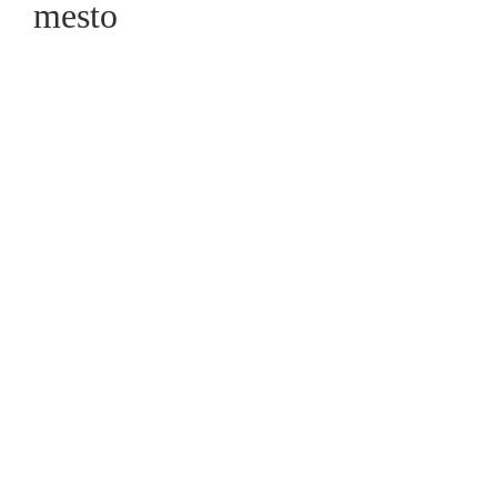
mesto