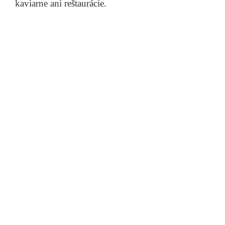
kaviarne ani reštaurácie.