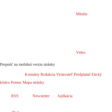
Minúta
Video
Prepnúť na mobilnú verziu stránky
Kontakty
Redakcia
Vydavateľ
Predplatné
Etický
kódex
Pomoc
Mapa stránky
RSS
Newsletter
Aplikácia