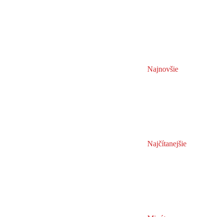
Najnovšie
Najčítanejšie