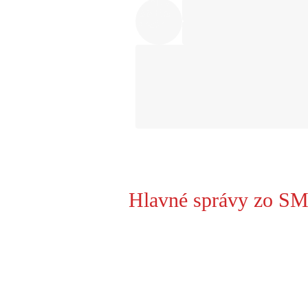
Hlavné správy zo SM