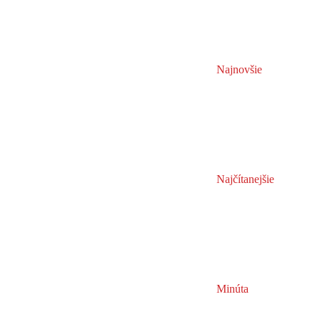
Najnovšie
Najčítanejšie
Minúta