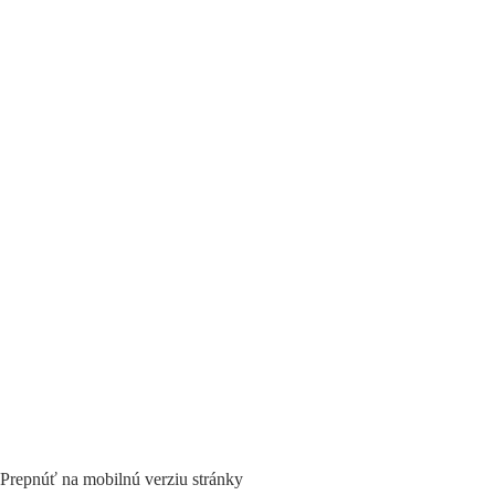
Prepnúť na mobilnú verziu stránky