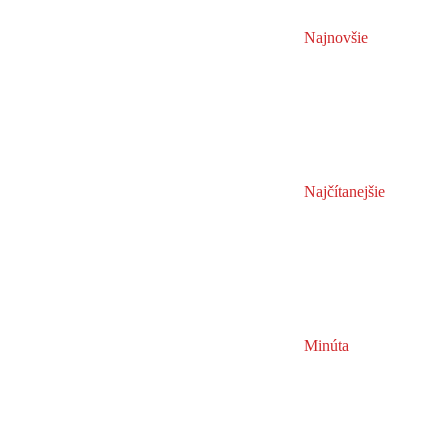
Najnovšie
Najčítanejšie
Minúta