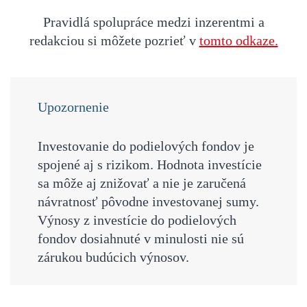
Pravidlá spolupráce medzi inzerentmi a
redakciou si môžete pozrieť v
tomto odkaze.
Upozornenie
Investovanie do podielových fondov je
spojené aj s rizikom. Hodnota investície
sa môže aj znižovať a nie je zaručená
návratnosť pôvodne investovanej sumy.
Výnosy z investície do podielových
fondov dosiahnuté v minulosti nie sú
zárukou budúcich výnosov.