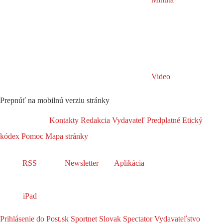
Video
Prepnúť na mobilnú verziu stránky
Kontakty
Redakcia
Vydavateľ
Predplatné
Etický
kódex
Pomoc
Mapa stránky
RSS
Newsletter
Aplikácia
iPad
Prihlásenie do Post.sk
Sportnet
Slovak Spectator
Vydavateľstvo