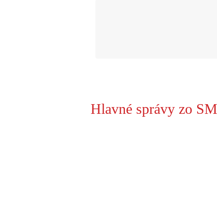
Hlavné správy zo SM