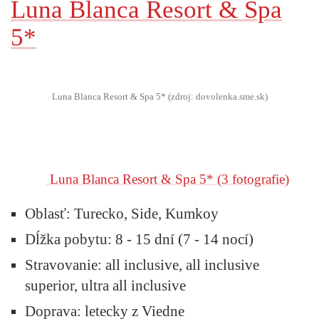
Luna Blanca Resort & Spa
5*
Luna Blanca Resort & Spa 5* (zdroj: dovolenka.sme.sk)
Luna Blanca Resort & Spa 5*
(3 fotografie)
Oblasť:
Turecko, Side, Kumkoy
Dĺžka pobytu:
8 - 15 dní (7 - 14 nocí)
Stravovanie:
all inclusive, all inclusive
superior, ultra all inclusive
Doprava:
letecky z Viedne