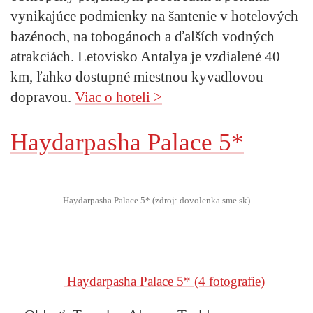
vynikajúce podmienky na šantenie v hotelových
bazénoch, na tobogánoch a ďalších vodných
atrakciách. Letovisko Antalya je vzdialené 40
km, ľahko dostupné miestnou kyvadlovou
dopravou.
Viac o hoteli >
Haydarpasha Palace 5*
Haydarpasha Palace 5* (zdroj: dovolenka.sme.sk)
Haydarpasha Palace 5*
(4 fotografie)