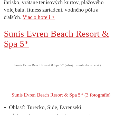
ihrisko, vrátane tenisových kurtov, plážového
volejbalu, fitness zariadení, vodného póla a
ďalších.
Viac o hoteli >
Sunis Evren Beach Resort &
Spa 5*
Sunis Evren Beach Resort & Spa 5* (zdroj: dovolenka.sme.sk)
Sunis Evren Beach Resort & Spa 5*
(3 fotografie)
Oblasť:
Turecko, Side, Evrenseki