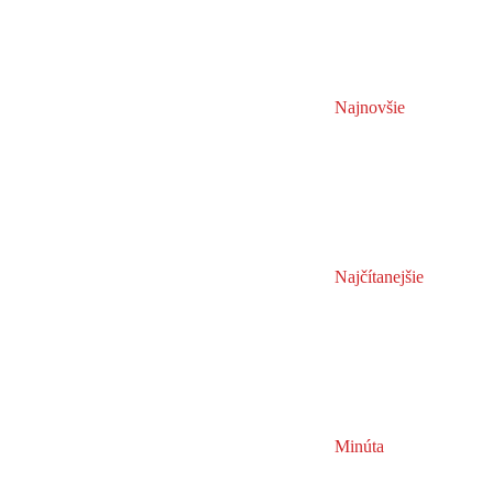
Najnovšie
Najčítanejšie
Minúta