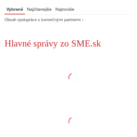
Vybrané
Najčítanejšie
Najnovšie
Obsah spolupráce s komerčnými partnermi ›
Hlavné správy zo SME.sk