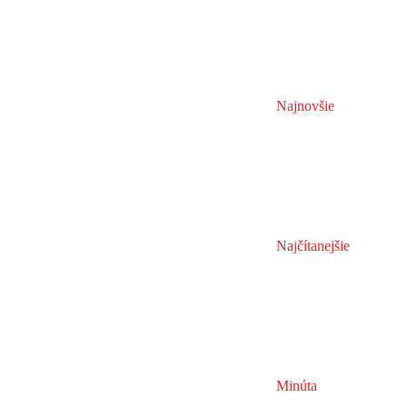
Najnovšie
Najčítanejšie
Minúta