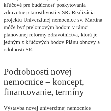
kľúčové pre budúcnosť poskytovania
zdravotnej starostlivosti v SR. Realizácia
projektu Univerzitnej nemocnice sv. Martina
môže byť prelomovým bodom v rámci
plánovanej reformy zdravotníctva, ktorá je
jedným z kľúčových bodov Plánu obnovy a
odolnosti SR.
Podrobnosti novej
nemocnice – koncept,
financovanie, termíny
Výstavba novej univerzitnej nemocnice