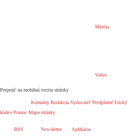
Minúta
Video
Prepnúť na mobilnú verziu stránky
Kontakty
Redakcia
Vydavateľ
Predplatné
Etický
kódex
Pomoc
Mapa stránky
RSS
Newsletter
Aplikácia