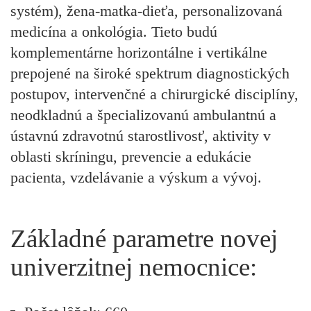
systém), žena-matka-dieťa, personalizovaná
medicína a onkológia. Tieto budú
komplementárne horizontálne i vertikálne
prepojené na široké spektrum diagnostických
postupov, intervenčné a chirurgické disciplíny,
neodkladnú a špecializovanú ambulantnú a
ústavnú zdravotnú starostlivosť, aktivity v
oblasti skríningu, prevencie a edukácie
pacienta, vzdelávanie a výskum a vývoj.
Základné parametre novej
univerzitnej nemocnice: