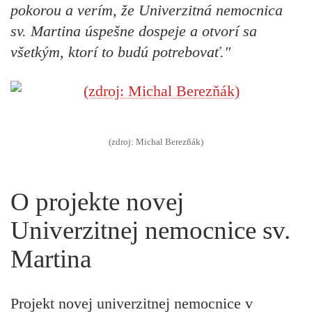
pokorou a verím, že Univerzitná nemocnica
sv. Martina úspešne dospeje a otvorí sa
všetkým, ktorí to budú potrebovať."
(zdroj: Michal Berezňák)
O projekte novej
Univerzitnej nemocnice sv.
Martina
Projekt novej univerzitnej nemocnice v