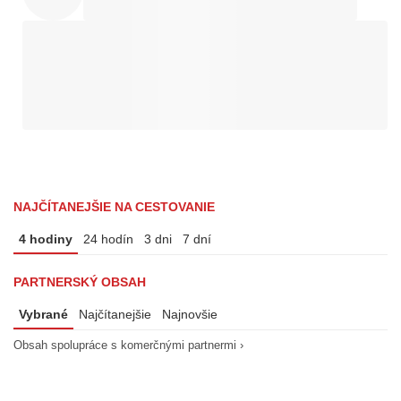
NAJČÍTANEJŠIE NA CESTOVANIE
4 hodiny
24 hodín
3 dni
7 dní
PARTNERSKÝ OBSAH
Vybrané
Najčítanejšie
Najnovšie
Obsah spolupráce s komerčnými partnermi ›