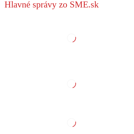
Hlavné správy zo SME.sk