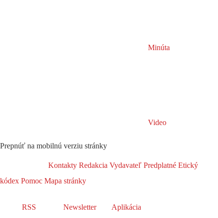
Minúta
Video
Prepnúť na mobilnú verziu stránky
Kontakty
Redakcia
Vydavateľ
Predplatné
Etický
kódex
Pomoc
Mapa stránky
RSS
Newsletter
Aplikácia