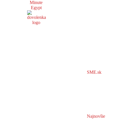
Minute
Egypt
SME.sk
Najnovšie