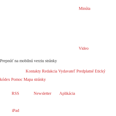
Minúta
Video
Prepnúť na mobilnú verziu stránky
Kontakty
Redakcia
Vydavateľ
Predplatné
Etický
kódex
Pomoc
Mapa stránky
RSS
Newsletter
Aplikácia
iPad