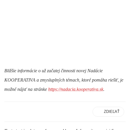
Bližšie informácie o už začatej činnosti novej Nadácie
KOOPERATIVA a zmysluplných témach, ktoré pomáha riešiť, je
možné nájsť na stránke
https://nadacia.kooperativa.sk
.
ZDIEĽAŤ