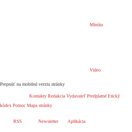
Minúta
Video
Prepnúť na mobilnú verziu stránky
Kontakty
Redakcia
Vydavateľ
Predplatné
Etický
kódex
Pomoc
Mapa stránky
RSS
Newsletter
Aplikácia