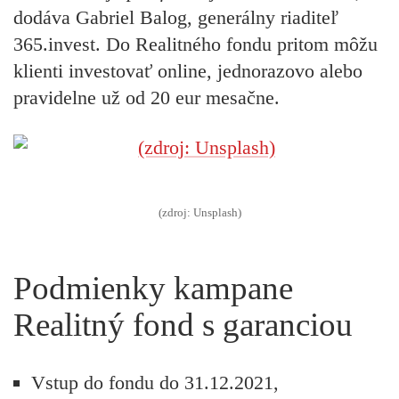
dodáva Gabriel Balog, generálny riaditeľ
365.invest. Do Realitného fondu pritom môžu
klienti investovať online, jednorazovo alebo
pravidelne už od 20 eur mesačne.
(zdroj: Unsplash)
Podmienky kampane
Realitný fond s garanciou
Vstup do fondu do 31.12.2021,