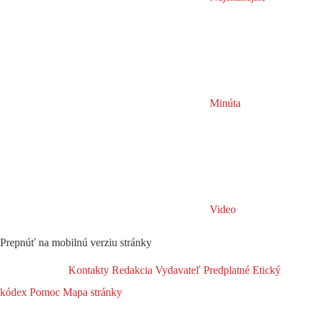
Minúta
Video
Prepnúť na mobilnú verziu stránky
Kontakty
Redakcia
Vydavateľ
Predplatné
Etický
kódex
Pomoc
Mapa stránky