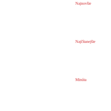
Najnovšie
Najčítanejšie
Minúta