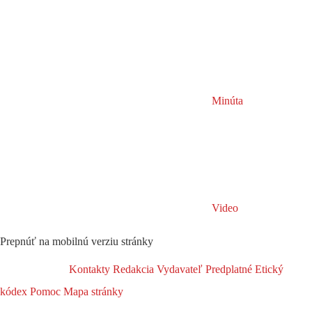
Minúta
Video
Prepnúť na mobilnú verziu stránky
Kontakty
Redakcia
Vydavateľ
Predplatné
Etický
kódex
Pomoc
Mapa stránky