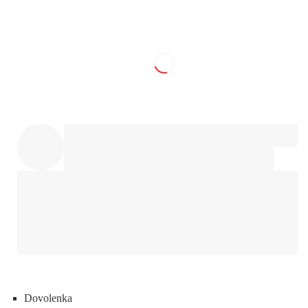
Dovolenka