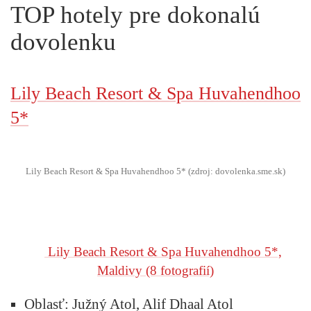
TOP hotely pre dokonalú
dovolenku
Lily Beach Resort & Spa Huvahendhoo
5*
Lily Beach Resort & Spa Huvahendhoo 5* (zdroj: dovolenka.sme.sk)
Lily Beach Resort & Spa Huvahendhoo 5*,
Maldivy
(8 fotografií)
Oblasť: Južný Atol, Alif Dhaal Atol