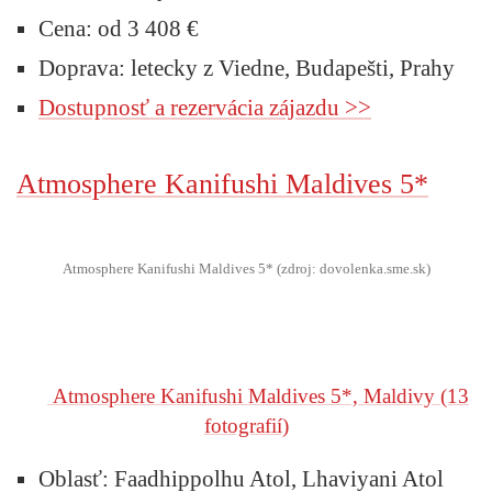
Cena: od 3 408 €
Doprava: letecky z Viedne, Budapešti, Prahy
Dostupnosť a rezervácia zájazdu >>
Atmosphere Kanifushi Maldives 5*
Atmosphere Kanifushi Maldives 5* (zdroj: dovolenka.sme.sk)
Atmosphere Kanifushi Maldives 5*, Maldivy
(13
fotografií)
Oblasť: Faadhippolhu Atol, Lhaviyani Atol