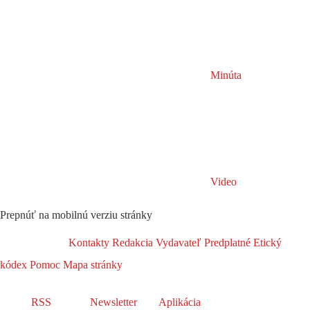
Minúta
Video
Prepnúť na mobilnú verziu stránky
Kontakty
Redakcia
Vydavateľ
Predplatné
Etický
kódex
Pomoc
Mapa stránky
RSS
Newsletter
Aplikácia