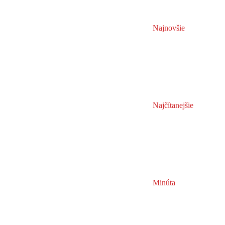
Najnovšie
Najčítanejšie
Minúta