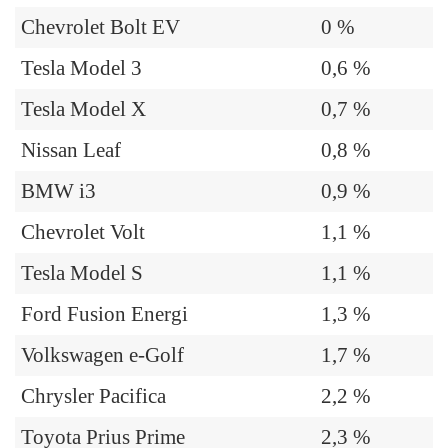
Chevrolet Bolt EV
0 %
Tesla Model 3
0,6 %
Tesla Model X
0,7 %
Nissan Leaf
0,8 %
BMW i3
0,9 %
Chevrolet Volt
1,1 %
Tesla Model S
1,1 %
Ford Fusion Energi
1,3 %
Volkswagen e-Golf
1,7 %
Chrysler Pacifica
2,2 %
Toyota Prius Prime
2,3 %