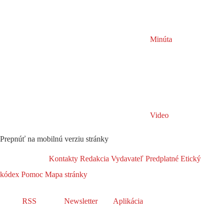
Minúta
Video
Prepnúť na mobilnú verziu stránky
Kontakty
Redakcia
Vydavateľ
Predplatné
Etický
kódex
Pomoc
Mapa stránky
RSS
Newsletter
Aplikácia