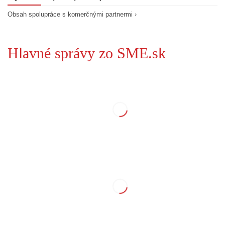
Obsah spolupráce s komerčnými partnermi ›
Hlavné správy zo SME.sk