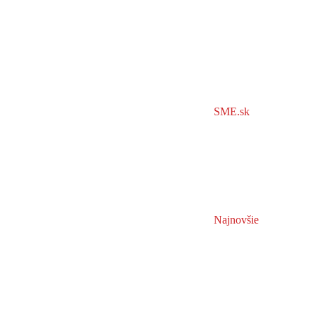
SME.sk
Najnovšie