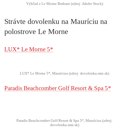
Výhľad z Le Morne Brabant (zdroj: Adobe Stock)
Strávte dovolenku na Mauríciu na
polostrove Le Morne
LUX* Le Morne 5*
LUX* Le Morne 5*, Maurícius (zdroj: dovolenka.sme.sk)
Paradis Beachcomber Golf Resort & Spa 5*
Paradis Beachcomber Golf Resort & Spa 5*, Maurícius (zdroj:
dovolenka.sme.sk)